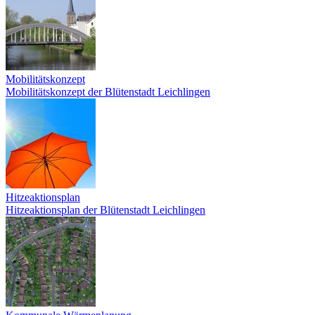
Mobilitätskonzept
Mobilitätskonzept der Blütenstadt Leichlingen
Hitzeaktionsplan
Hitzeaktionsplan der Blütenstadt Leichlingen