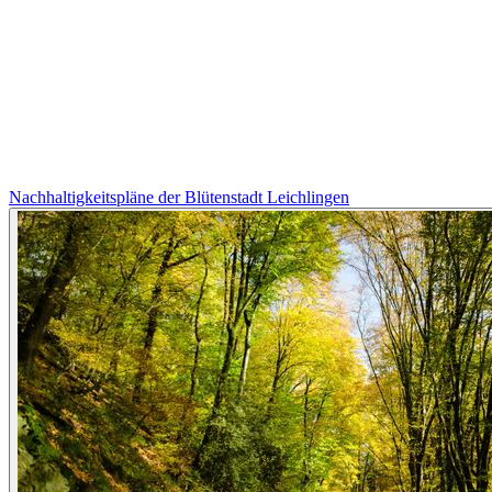
Nachhaltigkeitspläne der Blütenstadt Leichlingen