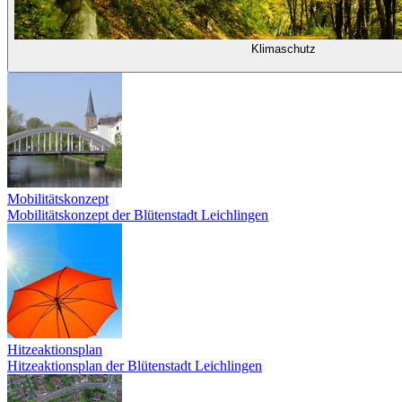
Klimaschutz
Mobilitätskonzept
Mobilitätskonzept der Blütenstadt Leichlingen
Hitzeaktionsplan
Hitzeaktionsplan der Blütenstadt Leichlingen