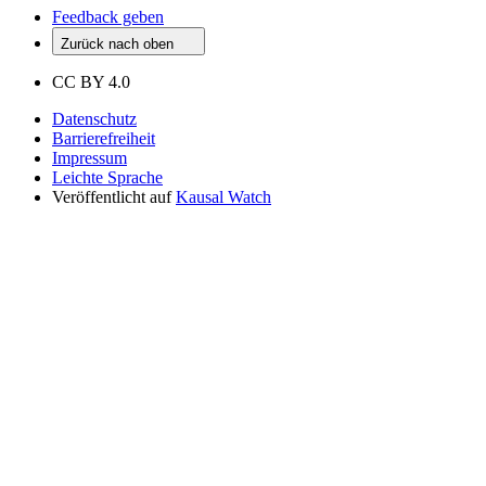
Feedback geben
Zurück nach oben
CC BY 4.0
Datenschutz
Barrierefreiheit
Impressum
Leichte Sprache
Veröffentlicht auf
Kausal Watch