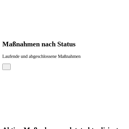
Maßnahmen nach Status
Laufende und abgeschlossene Maßnahmen