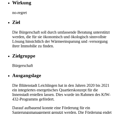
Wirkung
no-regret
Ziel
Die Bürgerschaft soll durch umfassende Beratung unterstützt
werden, die für sie ökonomisch und ökologisch sinnvollste
Lösung hinsichtlich der Wärmeeinsparung und -versorgung
ihrer Immobilie zu finden.
Zielgruppe
Bürgerschaft
Ausgangslage
Die Blütenstadt Leichlingen hat in den Jahren 2020 bis 2021
ein integriertes energetisches Quartierskonzept für die
Innenstadt erstellen lassen. Dies wurde im Rahmen des KfW-
432-Programms gefördert.
Darauf aufbauend konnte eine Förderung für ein
Sanierungsmanagement genutzt werden. Die Förderung endet