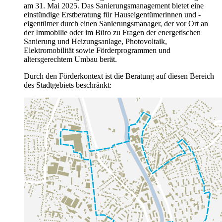
am 31. Mai 2025. Das Sanierungsmanagement bietet eine
einstündige Erstberatung für Hauseigentümerinnen und -
eigentümer durch einen Sanierungsmanager, der vor Ort an
der Immobilie oder im Büro zu Fragen der energetischen
Sanierung und Heizungsanlage, Photovoltaik,
Elektromobilität sowie Förderprogrammen und
altersgerechtem Umbau berät.
Durch den Förderkontext ist die Beratung auf diesen Bereich
des Stadtgebiets beschränkt: