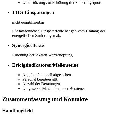
Unterstützung zur Erhöhung der Sanierungsquote
THG-Einsparungen
nicht quantifizierbar
Die tatsächlichen Einspareffekte hängen vom Umfang der
energetischen Sanierungen ab.
Synergieeffekte
Erhöhung der lokalen Wertschöpfung
Erfolgsindikatoren/Meilensteine
Angebot finanziell abgesichert
Personal bereitgestellt
Anzahl der Beratungen
Umgesetzte Maßnahmen der Beratenen
Zusammenfassung und Kontakte
Handlungsfeld