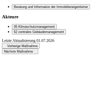
Beratung und Information der Immobilieneigentümer
Akteure
05 Klimaschutzmanagement
62 zentrales Gebäudemanagement
Letzte Aktualisierung
01.07.2026
Vorherige Maßnahme
Nächste Maßnahme