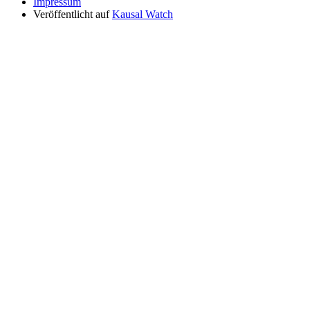
Impressum
Veröffentlicht auf
Kausal Watch