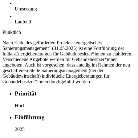
Umsetzung
Laufend
Pünktlich
Nach Ende des geförderten Projekts "energetisches
Sanierungsmanagement" (31.05.2025) ist eine Fortführung der
Initial-Energieberatungen für Gebäudebesitzer*innen zu etablieren.
Verschiedene Angebote werden für Gebäudebesitzer*innen
angeboten. Auch ist vorgesehen, dass anteilig im Rahmen der neu
geschaffenen Stelle Sanierungsmanagement (bei der
Gebäudewirtschaft) individuelle Energieberatungen für
Gebäudebesitzer*innen durchgeführt werden.
Priorität
Hoch
Einführung
2025