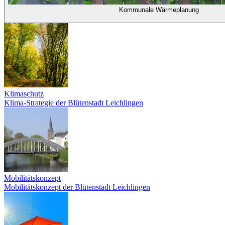
Kommunale Wärmeplanung
Klimaschutz
Klima-Strategie der Blütenstadt Leichlingen
Mobilitätskonzept
Mobilitätskonzept der Blütenstadt Leichlingen