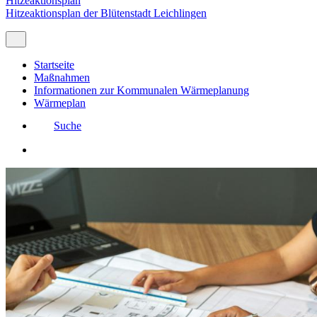
Hitzeaktionsplan
Hitzeaktionsplan der Blütenstadt Leichlingen
Startseite
Maßnahmen
Informationen zur Kommunalen Wärmeplanung
Wärmeplan
Suche