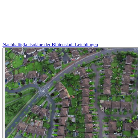
Nachhaltigkeitspläne der Blütenstadt Leichlingen