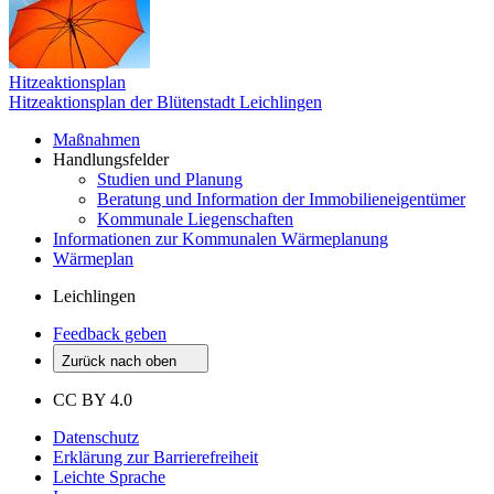
Hitzeaktionsplan
Hitzeaktionsplan der Blütenstadt Leichlingen
Maßnahmen
Handlungsfelder
Studien und Planung
Beratung und Information der Immobilieneigentümer
Kommunale Liegenschaften
Informationen zur Kommunalen Wärmeplanung
Wärmeplan
Leichlingen
Feedback geben
Zurück nach oben
CC BY 4.0
Datenschutz
Erklärung zur Barrierefreiheit
Leichte Sprache