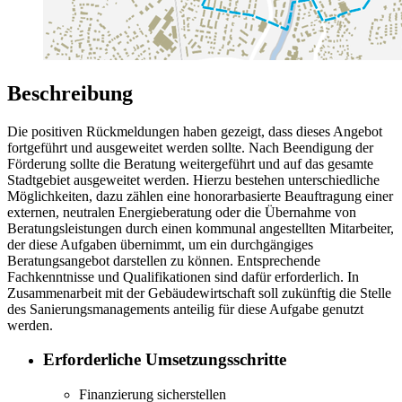
Beschreibung
Die positiven Rückmeldungen haben gezeigt, dass dieses Angebot
fortgeführt und ausgeweitet werden sollte. Nach Beendigung der
Förderung sollte die Beratung weitergeführt und auf das gesamte
Stadtgebiet ausgeweitet werden. Hierzu bestehen unterschiedliche
Möglichkeiten, dazu zählen eine honorarbasierte Beauftragung einer
externen, neutralen Energieberatung oder die Übernahme von
Beratungsleistungen durch einen kommunal angestellten Mitarbeiter,
der diese Aufgaben übernimmt, um ein durchgängiges
Beratungsangebot darstellen zu können. Entsprechende
Fachkenntnisse und Qualifikationen sind dafür erforderlich. In
Zusammenarbeit mit der Gebäudewirtschaft soll zukünftig die Stelle
des Sanierungsmanagements anteilig für diese Aufgabe genutzt
werden.
Erforderliche Umsetzungsschritte
Finanzierung sicherstellen