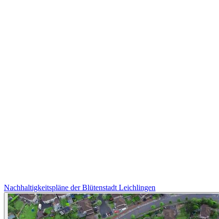
Nachhaltigkeitspläne der Blütenstadt Leichlingen