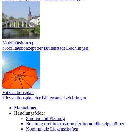
Mobilitätskonzept
Mobilitätskonzept der Blütenstadt Leichlingen
Hitzeaktionsplan
Hitzeaktionsplan der Blütenstadt Leichlingen
Maßnahmen
Handlungsfelder
Studien und Planung
Beratung und Information der Immobilieneigentümer
Kommunale Liegenschaften