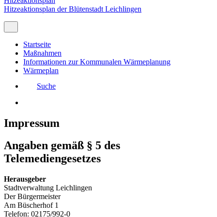
Hitzeaktionsplan
Hitzeaktionsplan der Blütenstadt Leichlingen
Startseite
Maßnahmen
Informationen zur Kommunalen Wärmeplanung
Wärmeplan
Suche
Impressum
Angaben gemäß § 5 des
Telemediengesetzes
Herausgeber
Stadtverwaltung Leichlingen
Der Bürgermeister
Am Büscherhof 1
Telefon: 02175/992-0