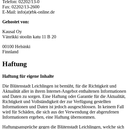
Telefon: 02202/13-0
Fax: 02202/13-2600
E-Mail: info(at)rbk-online.de
Gehostet von:
Kausal Oy
Vänrikki stoolin katu 11 B 20
00100 Helsinki
Finnland
Haftung
Haftung für eigene Inhalte
Die Blütenstadt Leichlingen ist bemüht, für die Richtigkeit und
Aktualität aller in ihrem Internet-Angebot enthaltenen Informationen
und Daten zu sorgen. Eine Haftung oder Garantie für die Aktualität,
Richtigkeit und Vollständigkeit der zur Verfügung gestellten
Informationen und Daten ist jedoch ausgeschlossen. In keinem Fall
wird für Schäden, die sich aus der Verwendung der abgerufenen
Informationen ergeben, eine Haftung übernommen.
Haftungsansprüche gegen die Blütenstadt Leichlingen, welche sich