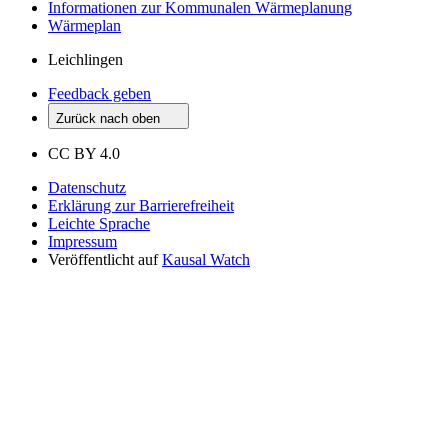
Informationen zur Kommunalen Wärmeplanung
Wärmeplan
Leichlingen
Feedback geben
Zurück nach oben
CC BY 4.0
Datenschutz
Erklärung zur Barrierefreiheit
Leichte Sprache
Impressum
Veröffentlicht auf
Kausal Watch