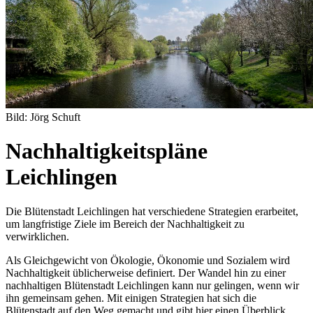
Bild: Jörg Schuft
Nachhaltigkeitspläne
Leichlingen
Die Blütenstadt Leichlingen hat verschiedene Strategien erarbeitet,
um langfristige Ziele im Bereich der Nachhaltigkeit zu
verwirklichen.
Als Gleichgewicht von Ökologie, Ökonomie und Sozialem wird
Nachhaltigkeit üblicherweise definiert. Der Wandel hin zu einer
nachhaltigen Blütenstadt Leichlingen kann nur gelingen, wenn wir
ihn gemeinsam gehen. Mit einigen Strategien hat sich die
Blütenstadt auf den Weg gemacht und gibt hier einen Überblick