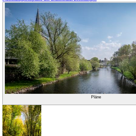
Pläne