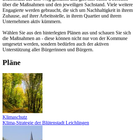
über die Maßnahmen und den jeweiligen Sachstand. Viele weitere
Engagierte werden gebraucht, die sich um Nachhaltigkeit in ihrem
Zuhause, auf ihrer Arbeitsstelle, in ihrem Quartier und ihrem
Unternehmen aktiv kümmern.
Wählen Sie aus den hinterlegten Plänen aus und schauen Sie sich
die Maßnahmen an - diese können nicht nur von der Kommune
umgesetzt werden, sondern bedürfen auch der aktiven
Unterstützung aller Bürgerinnen und Bürgern.
Pläne
Klimaschutz
Klima-Strategie der Blütenstadt Leichlingen