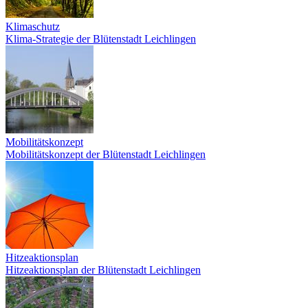
Klimaschutz
Klima-Strategie der Blütenstadt Leichlingen
Mobilitätskonzept
Mobilitätskonzept der Blütenstadt Leichlingen
Hitzeaktionsplan
Hitzeaktionsplan der Blütenstadt Leichlingen