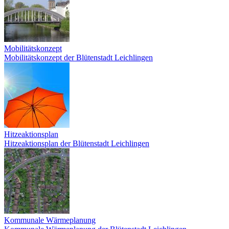
Mobilitätskonzept
Mobilitätskonzept der Blütenstadt Leichlingen
Hitzeaktionsplan
Hitzeaktionsplan der Blütenstadt Leichlingen
Kommunale Wärmeplanung