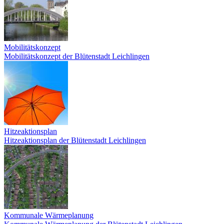
Mobilitätskonzept
Mobilitätskonzept der Blütenstadt Leichlingen
Hitzeaktionsplan
Hitzeaktionsplan der Blütenstadt Leichlingen
Kommunale Wärmeplanung