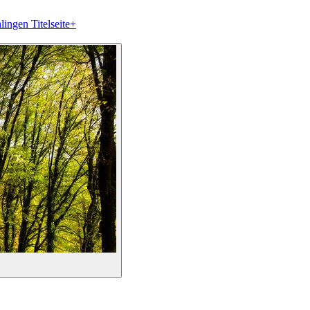
lingen Titelseite
+