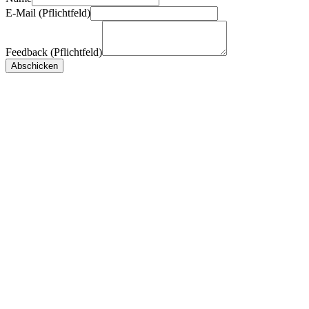
E-Mail (Pflichtfeld)
Feedback (Pflichtfeld)
Abschicken